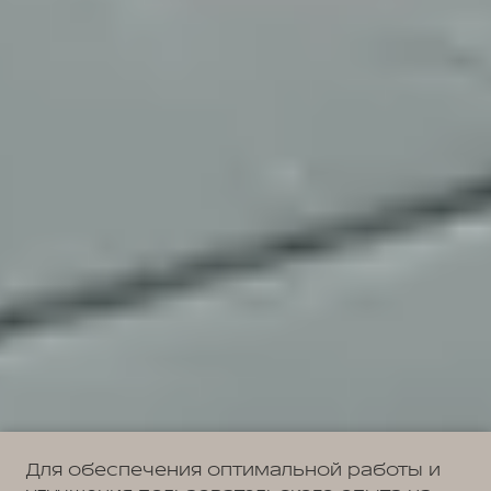
Для обеспечения оптимальной работы и