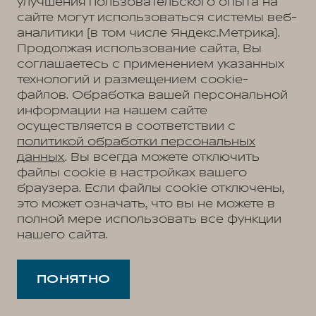
улучшения пользовательского опыта на
сайте могут использоваться системы веб-
аналитики (в том числе Яндекс.Метрика).
Продолжая использование сайта, Вы
соглашаетесь с применением указанных
технологий и размещением cookie-
файлов. Обработка вашей персональной
информации на нашем сайте
осуществляется в соответствии с
политикой обработки персональных
данных
. Вы всегда можете отключить
файлы cookie в настройках вашего
браузера. Если файлы cookie отключены,
это может означать, что вы не можете в
полной мере использовать все функции
нашего сайта.
ПОНЯТНО