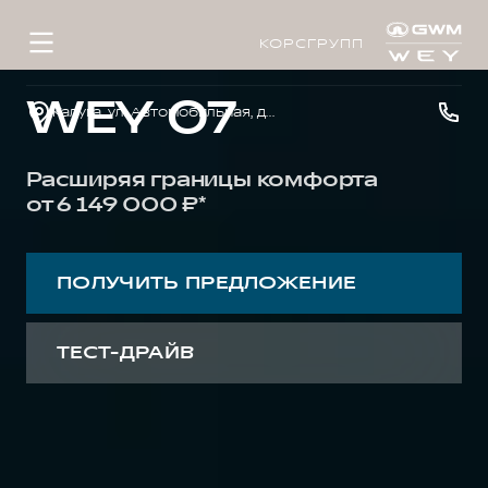
КОРСГРУПП
WEY 07
Калуга, ул. Автомобильная, д. 2
Расширяя границы комфорта
от 6 149 000 ₽*
ПОЛУЧИТЬ ПРЕДЛОЖЕНИЕ
ТЕСТ-ДРАЙВ