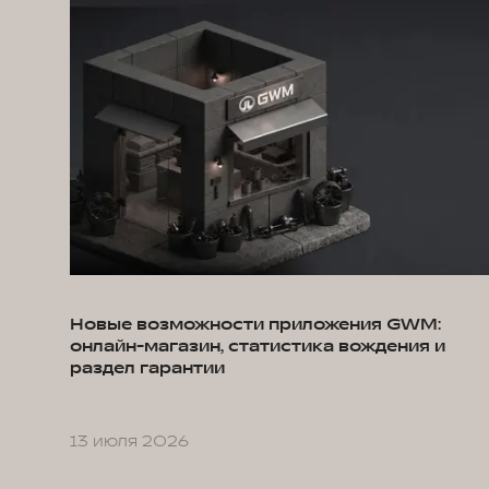
Новые возможности приложения GWM:
онлайн-магазин, статистика вождения и
раздел гарантии
13 июля 2026