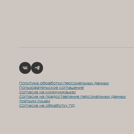
Политика обработки персональных данных
Пользовательское соглашение
Согласие на коммуникацию
Согласие на предоставление персональных данных
третьим лицам
Согласие на обработку ПД