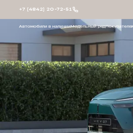
+7 (4842) 20-72-51
Автомобили в наличии
Модельный ряд
Покупателя