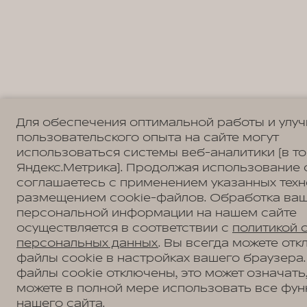
Для обеспечения оптимальной работы и улу
пользовательского опыта на сайте могут
использоваться системы веб-аналитики (в т
Яндекс.Метрика). Продолжая использование 
соглашаетесь с применением указанных техн
размещением cookie-файлов. Обработка ва
персональной информации на нашем сайте
осуществляется в соответствии с
политикой 
персональных данных
. Вы всегда можете отк
файлы cookie в настройках вашего браузера.
файлы cookie отключены, это может означать,
можете в полной мере использовать все фун
нашего сайта.